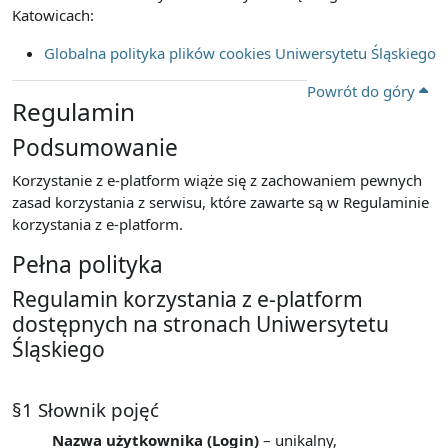
Katowicach:
Globalna polityka plików cookies Uniwersytetu Śląskiego
Powrót do góry
Regulamin
Podsumowanie
Korzystanie z e-platform wiąże się z zachowaniem pewnych
zasad korzystania z serwisu, które zawarte są w Regulaminie
korzystania z e-platform.
Pełna polityka
Regulamin korzystania z e-platform
dostępnych na stronach Uniwersytetu
Śląskiego
§1 Słownik pojęć
Nazwa użytkownika (Login)
– unikalny,