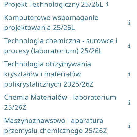
Projekt Technologiczny 25/26L
Komputerowe wspomaganie
projektowania 25/26L
Technologia chemiczna - surowce i
procesy (laboratorium) 25/26L
Technologia otrzymywania
kryształów i materiałów
polikrystalicznych 2025/26Z
Chemia Materiałów - laboratorium
25/26Z
Maszynoznawstwo i aparatura
przemysłu chemicznego 25/26Z