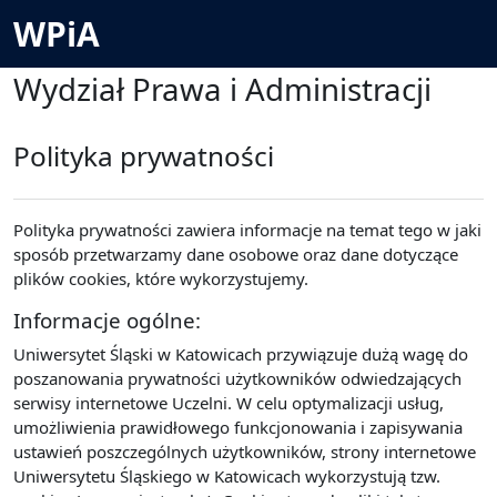
Przejdź do głównej zawartości
WPiA
Wydział Prawa i Administracji
Polityka prywatności
Polityka prywatności zawiera informacje na temat tego w jaki
sposób przetwarzamy dane osobowe oraz dane dotyczące
plików cookies, które wykorzystujemy.
Informacje ogólne:
Uniwersytet Śląski w Katowicach przywiązuje dużą wagę do
poszanowania prywatności użytkowników odwiedzających
serwisy internetowe Uczelni. W celu optymalizacji usług,
umożliwienia prawidłowego funkcjonowania i zapisywania
ustawień poszczególnych użytkowników, strony internetowe
Uniwersytetu Śląskiego w Katowicach wykorzystują tzw.