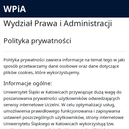
Przejdź do głównej zawartości
WPiA
Wydział Prawa i Administracji
Polityka prywatności
Polityka prywatności zawiera informacje na temat tego w jaki
sposób przetwarzamy dane osobowe oraz dane dotyczące
plików cookies, które wykorzystujemy.
Informacje ogólne:
Uniwersytet Śląski w Katowicach przywiązuje dużą wagę do
poszanowania prywatności użytkowników odwiedzających
serwisy internetowe Uczelni. W celu optymalizacji usług,
umożliwienia prawidłowego funkcjonowania i zapisywania
ustawień poszczególnych użytkowników, strony internetowe
Uniwersytetu Śląskiego w Katowicach wykorzystują tzw.