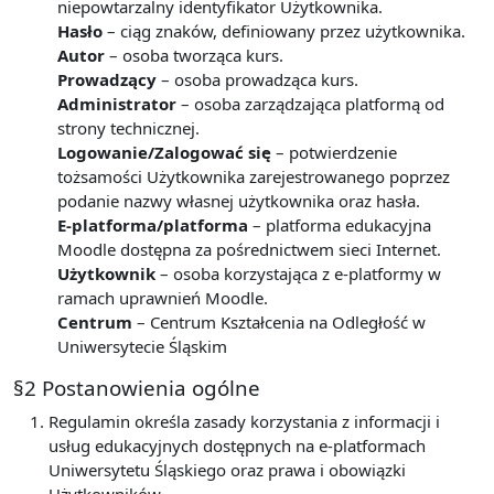
niepowtarzalny identyfikator Użytkownika.
Hasło
– ciąg znaków, definiowany przez użytkownika.
Autor
– osoba tworząca kurs.
Prowadzący
– osoba prowadząca kurs.
Administrator
– osoba zarządzająca platformą od
strony technicznej.
Logowanie/Zalogować się
– potwierdzenie
tożsamości Użytkownika zarejestrowanego poprzez
podanie nazwy własnej użytkownika oraz hasła.
E-platforma/platforma
– platforma edukacyjna
Moodle dostępna za pośrednictwem sieci Internet.
Użytkownik
– osoba korzystająca z e-platformy w
ramach uprawnień Moodle.
Centrum
– Centrum Kształcenia na Odległość w
Uniwersytecie Śląskim
§2 Postanowienia ogólne
Regulamin określa zasady korzystania z informacji i
usług edukacyjnych dostępnych na e-platformach
Uniwersytetu Śląskiego oraz prawa i obowiązki