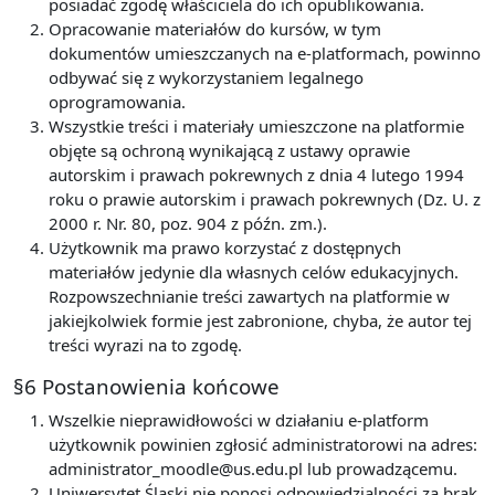
posiadać zgodę właściciela do ich opublikowania.
Opracowanie materiałów do kursów, w tym
dokumentów umieszczanych na e-platformach, powinno
odbywać się z wykorzystaniem legalnego
oprogramowania.
Wszystkie treści i materiały umieszczone na platformie
objęte są ochroną wynikającą z ustawy oprawie
autorskim i prawach pokrewnych z dnia 4 lutego 1994
roku o prawie autorskim i prawach pokrewnych (Dz. U. z
2000 r. Nr. 80, poz. 904 z późn. zm.).
Użytkownik ma prawo korzystać z dostępnych
materiałów jedynie dla własnych celów edukacyjnych.
Rozpowszechnianie treści zawartych na platformie w
jakiejkolwiek formie jest zabronione, chyba, że autor tej
treści wyrazi na to zgodę.
§6 Postanowienia końcowe
Wszelkie nieprawidłowości w działaniu e-platform
użytkownik powinien zgłosić administratorowi na adres:
administrator_moodle@us.edu.pl lub prowadzącemu.
Uniwersytet Śląski nie ponosi odpowiedzialności za brak