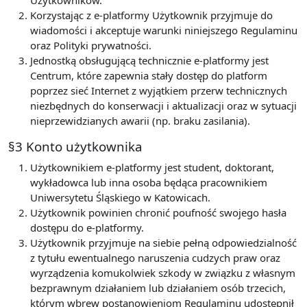
Użytkowników.
Korzystając z e-platformy Użytkownik przyjmuje do
wiadomości i akceptuje warunki niniejszego Regulaminu
oraz Polityki prywatności.
Jednostką obsługującą technicznie e-platformy jest
Centrum, które zapewnia stały dostęp do platform
poprzez sieć Internet z wyjątkiem przerw technicznych
niezbędnych do konserwacji i aktualizacji oraz w sytuacji
nieprzewidzianych awarii (np. braku zasilania).
§3 Konto użytkownika
Użytkownikiem e-platformy jest student, doktorant,
wykładowca lub inna osoba będąca pracownikiem
Uniwersytetu Śląskiego w Katowicach.
Użytkownik powinien chronić poufność swojego hasła
dostępu do e-platformy.
Użytkownik przyjmuje na siebie pełną odpowiedzialność
z tytułu ewentualnego naruszenia cudzych praw oraz
wyrządzenia komukolwiek szkody w związku z własnym
bezprawnym działaniem lub działaniem osób trzecich,
którym wbrew postanowieniom Regulaminu udostępnił