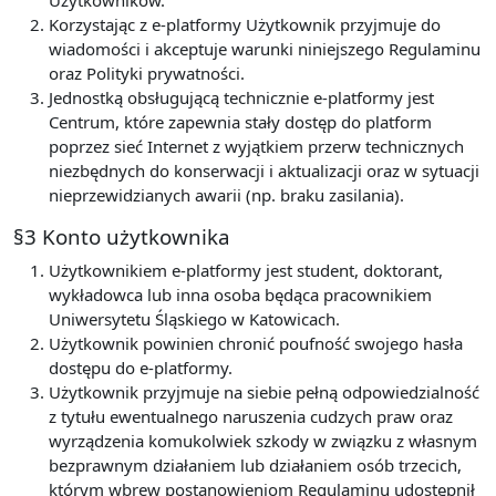
Użytkowników.
Korzystając z e-platformy Użytkownik przyjmuje do
wiadomości i akceptuje warunki niniejszego Regulaminu
oraz Polityki prywatności.
Jednostką obsługującą technicznie e-platformy jest
Centrum, które zapewnia stały dostęp do platform
poprzez sieć Internet z wyjątkiem przerw technicznych
niezbędnych do konserwacji i aktualizacji oraz w sytuacji
nieprzewidzianych awarii (np. braku zasilania).
§3 Konto użytkownika
Użytkownikiem e-platformy jest student, doktorant,
wykładowca lub inna osoba będąca pracownikiem
Uniwersytetu Śląskiego w Katowicach.
Użytkownik powinien chronić poufność swojego hasła
dostępu do e-platformy.
Użytkownik przyjmuje na siebie pełną odpowiedzialność
z tytułu ewentualnego naruszenia cudzych praw oraz
wyrządzenia komukolwiek szkody w związku z własnym
bezprawnym działaniem lub działaniem osób trzecich,
którym wbrew postanowieniom Regulaminu udostępnił