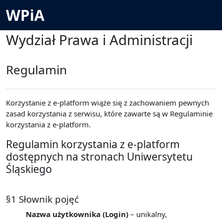
Przejdź do głównej zawartości
WPiA
Wydział Prawa i Administracji
Regulamin
Korzystanie z e-platform wiąże się z zachowaniem pewnych
zasad korzystania z serwisu, które zawarte są w Regulaminie
korzystania z e-platform.
Regulamin korzystania z e-platform
dostępnych na stronach Uniwersytetu
Śląskiego
§1 Słownik pojęć
Nazwa użytkownika (Login)
– unikalny,