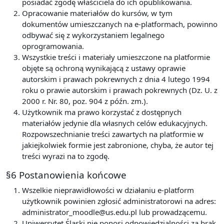
posiadać zgodę właściciela do ich opublikowania.
Opracowanie materiałów do kursów, w tym
dokumentów umieszczanych na e-platformach, powinno
odbywać się z wykorzystaniem legalnego
oprogramowania.
Wszystkie treści i materiały umieszczone na platformie
objęte są ochroną wynikającą z ustawy oprawie
autorskim i prawach pokrewnych z dnia 4 lutego 1994
roku o prawie autorskim i prawach pokrewnych (Dz. U. z
2000 r. Nr. 80, poz. 904 z późn. zm.).
Użytkownik ma prawo korzystać z dostępnych
materiałów jedynie dla własnych celów edukacyjnych.
Rozpowszechnianie treści zawartych na platformie w
jakiejkolwiek formie jest zabronione, chyba, że autor tej
treści wyrazi na to zgodę.
§6 Postanowienia końcowe
Wszelkie nieprawidłowości w działaniu e-platform
użytkownik powinien zgłosić administratorowi na adres:
administrator_moodle@us.edu.pl lub prowadzącemu.
Uniwersytet Śląski nie ponosi odpowiedzialności za brak