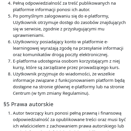
Pełną odpowiedzialność za treść publikowanych na
platformie informacji ponosi ich autor.
Po pomyślnym zalogowaniu się do e-platformy,
Użytkownik otrzymuje dostęp do zasobów znajdujących
się w serwisie, zgodnie z przysługującymi mu
uprawnieniami.
Użytkownicy posiadający konto w platformie e-
learningowej wyrażają zgodę na przesyłanie informacji
oraz komunikatów drogą poczty elektronicznej.
E-platforma udostępnia osobom korzystającym z niej
kursy, które są zarządzane przez prowadzącego kurs.
Użytkownik przyjmuje do wiadomości, że wszelkie
informacje związane z funkcjonowaniem platform będą
dostępne na stronie głównej e-platformy lub na stronie
Centrum (w tym zmiany Regulaminu).
§5 Prawa autorskie
Autor tworzący kurs ponosi pełną prawną i finansową
odpowiedzialność za opublikowane treści oraz musi być
ich właścicielem z zachowaniem prawa autorskiego lub