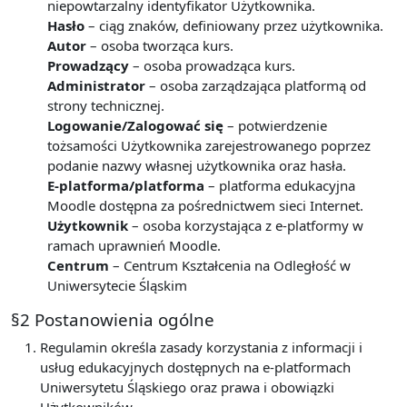
niepowtarzalny identyfikator Użytkownika.
Hasło
– ciąg znaków, definiowany przez użytkownika.
Autor
– osoba tworząca kurs.
Prowadzący
– osoba prowadząca kurs.
Administrator
– osoba zarządzająca platformą od
strony technicznej.
Logowanie/Zalogować się
– potwierdzenie
tożsamości Użytkownika zarejestrowanego poprzez
podanie nazwy własnej użytkownika oraz hasła.
E-platforma/platforma
– platforma edukacyjna
Moodle dostępna za pośrednictwem sieci Internet.
Użytkownik
– osoba korzystająca z e-platformy w
ramach uprawnień Moodle.
Centrum
– Centrum Kształcenia na Odległość w
Uniwersytecie Śląskim
§2 Postanowienia ogólne
Regulamin określa zasady korzystania z informacji i
usług edukacyjnych dostępnych na e-platformach
Uniwersytetu Śląskiego oraz prawa i obowiązki