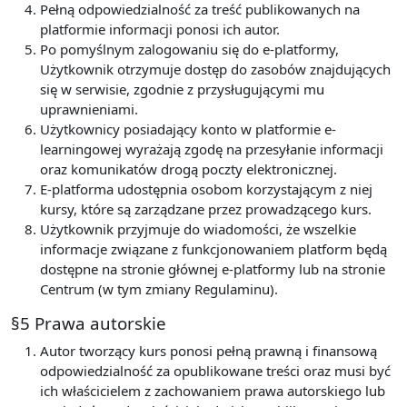
Pełną odpowiedzialność za treść publikowanych na
platformie informacji ponosi ich autor.
Po pomyślnym zalogowaniu się do e-platformy,
Użytkownik otrzymuje dostęp do zasobów znajdujących
się w serwisie, zgodnie z przysługującymi mu
uprawnieniami.
Użytkownicy posiadający konto w platformie e-
learningowej wyrażają zgodę na przesyłanie informacji
oraz komunikatów drogą poczty elektronicznej.
E-platforma udostępnia osobom korzystającym z niej
kursy, które są zarządzane przez prowadzącego kurs.
Użytkownik przyjmuje do wiadomości, że wszelkie
informacje związane z funkcjonowaniem platform będą
dostępne na stronie głównej e-platformy lub na stronie
Centrum (w tym zmiany Regulaminu).
§5 Prawa autorskie
Autor tworzący kurs ponosi pełną prawną i finansową
odpowiedzialność za opublikowane treści oraz musi być
ich właścicielem z zachowaniem prawa autorskiego lub