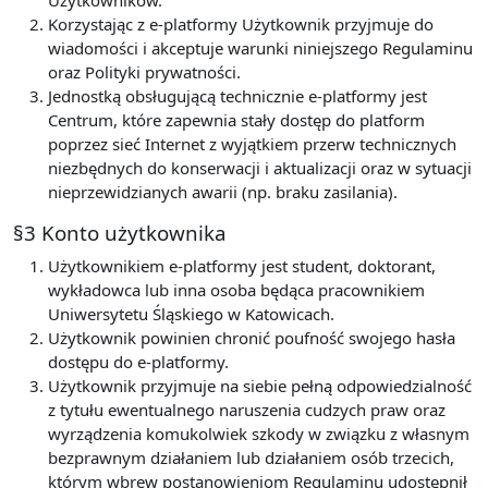
Użytkowników.
Korzystając z e-platformy Użytkownik przyjmuje do
wiadomości i akceptuje warunki niniejszego Regulaminu
oraz Polityki prywatności.
Jednostką obsługującą technicznie e-platformy jest
Centrum, które zapewnia stały dostęp do platform
poprzez sieć Internet z wyjątkiem przerw technicznych
niezbędnych do konserwacji i aktualizacji oraz w sytuacji
nieprzewidzianych awarii (np. braku zasilania).
§3 Konto użytkownika
Użytkownikiem e-platformy jest student, doktorant,
wykładowca lub inna osoba będąca pracownikiem
Uniwersytetu Śląskiego w Katowicach.
Użytkownik powinien chronić poufność swojego hasła
dostępu do e-platformy.
Użytkownik przyjmuje na siebie pełną odpowiedzialność
z tytułu ewentualnego naruszenia cudzych praw oraz
wyrządzenia komukolwiek szkody w związku z własnym
bezprawnym działaniem lub działaniem osób trzecich,
którym wbrew postanowieniom Regulaminu udostępnił