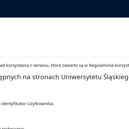
d korzystania z serwisu, które zawarte są w Regulaminie korzyst
tępnych na stronach Uniwersytetu Śląskie
 identyfikator Użytkownika.
y technicznej.