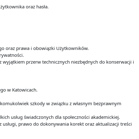
żytkownika oraz hasła.
iego oraz prawa i obowiązki Użytkowników.
prywatności.
t z wyjątkiem przerw technicznych niezbędnych do konserwacji i
iego w Katowicach.
nia komukolwiek szkody w związku z własnym bezprawnym
ich usług świadczonych dla społeczności akademickiej.
sługi, prawo do dokonywania korekt oraz aktualizacji treści