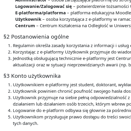
Logowanie/Zalogować się
– potwierdzenie tożsamości 
E-platforma/platforma
– platforma edukacyjna Moodle 
Użytkownik
– osoba korzystająca z e-platformy w ram
Centrum
– Centrum Kształcenia na Odległość w Uniwers
§2 Postanowienia ogólne
Regulamin określa zasady korzystania z informacji i usł
Korzystając z e-platformy Użytkownik przyjmuje do wiadom
Jednostką obsługującą technicznie e-platformy jest Centru
aktualizacji oraz w sytuacji nieprzewidzianych awarii (np. b
§3 Konto użytkownika
Użytkownikiem e-platformy jest student, doktorant, wyk
Użytkownik powinien chronić poufność swojego hasła dos
Użytkownik przyjmuje na siebie pełną odpowiedzialność
działaniem lub działaniem osób trzecich, którym wbrew 
Logowanie do e-platform odbywa się głownie za pośredni
Użytkownikom przysługuje prawo dostępu do treści swoich
tych danych.