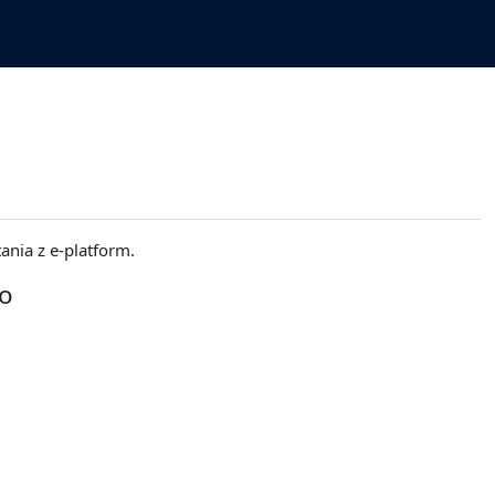
ania z e-platform.
go