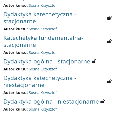
Autor kursu:
Sosna Krzysztof
Dydaktyka katechetyczna -
stacjonarne
Autor kursu:
Sosna Krzysztof
Katechetyka fundamentalna-
stacjonarne
Autor kursu:
Sosna Krzysztof
Dydaktyka ogólna - stacjonarne
Autor kursu:
Sosna Krzysztof
Dydaktyka katechetyczna -
niestacjonarne
Autor kursu:
Sosna Krzysztof
Dydaktyka ogólna - niestacjonarne
Autor kursu:
Sosna Krzysztof