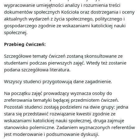
wypracowanie umiejętności analizy i rozumienia treści
dokumentów społecznych Kościoła oraz dostrzegania i oceny
aktualnych wydarzeń z życia społecznego, politycznego i
gospodarczego zgodnie ze wskazaniami katolickiej nauki
społecznej.
Przebieg ćwiczeń:
Szczegółowe tematy ćwiczeń zostaną skonsultowane ze
studentami podczas pierwszych zajęć. Wtedy też zostanie
podana szczegółowa literatura.
Wszyscy studenci przygotowują dane zagadnienie.
Na początku zajęć prowadzący wyznacza osoby do
zreferowania tematyki będącej przedmiotem ćwiczeń.
Pozostali studenci zostają podzieleni na dwie grupy: jedna
stara się przedstawić rozwiązanie kwestii zgodnie ze
wskazaniami katolickiej nauki społecznej, druga zajmuje
stanowisko polemiczne. Zadaniem wyznaczonych referentów
jest moderowanie i podsumowanie dyskusji.