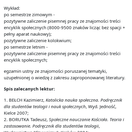
Wykład:
po semestrze zimowym -
pozytywne zaliczenie pisemnej pracy ze znajomości treści
encyklik społecznych (8000-9500 znaków licząc bez spacji +
pełny aparat naukowy);
pozytywne zaliczenie kolokwium;
po semestrze letnim -
pozytywne zaliczenie pisemnej pracy ze znajomości treści
encyklik społecznych;
egzamin ustny ze znajomości poruszanej tematyki,
uzupełnionej o wiedzę z zakresu zaproponowanej literatury.
Spis zalecanych lektur:
1. BEŁCH Kazimierz,
Katolicka nauka społeczna. Podręcznik
dla studentów teologii i nauk społecznych
, Wyd. Jedność,
Kielce 2007;
2. BORUTKA Tadeusz,
Społeczne nauczanie Kościoła. Teoria i
zastosowanie. Podręcznik dla studentów teologii
,