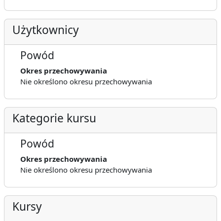
Użytkownicy
Powód
Okres przechowywania
Nie określono okresu przechowywania
Kategorie kursu
Powód
Okres przechowywania
Nie określono okresu przechowywania
Kursy