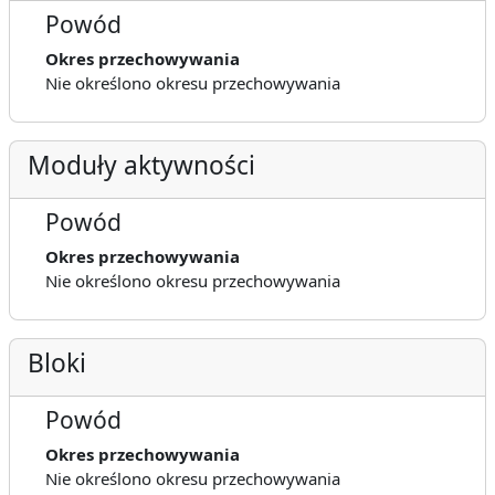
Powód
Okres przechowywania
Nie określono okresu przechowywania
Moduły aktywności
Powód
Okres przechowywania
Nie określono okresu przechowywania
Bloki
Powód
Okres przechowywania
Nie określono okresu przechowywania