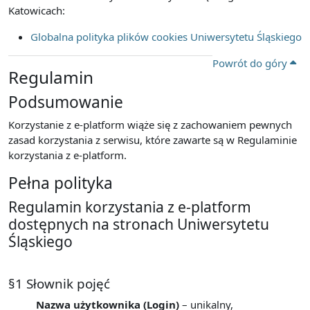
Katowicach:
Globalna polityka plików cookies Uniwersytetu Śląskiego
Powrót do góry
Regulamin
Podsumowanie
Korzystanie z e-platform wiąże się z zachowaniem pewnych
zasad korzystania z serwisu, które zawarte są w Regulaminie
korzystania z e-platform.
Pełna polityka
Regulamin korzystania z e-platform
dostępnych na stronach Uniwersytetu
Śląskiego
§1 Słownik pojęć
Nazwa użytkownika (Login)
– unikalny,