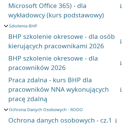
Microsoft Office 365) - dla
wykładowcy (kurs podstawowy)
Szkolenia BHP
BHP szkolenie okresowe - dla osób
kierujących pracownikami 2026
BHP szkolenie okresowe - dla
pracowników 2026
Praca zdalna - kurs BHP dla
pracowników NNA wykonujących
pracę zdalną
Ochrona Danych Osobowych - RODO
Ochrona danych osobowych - cz.1