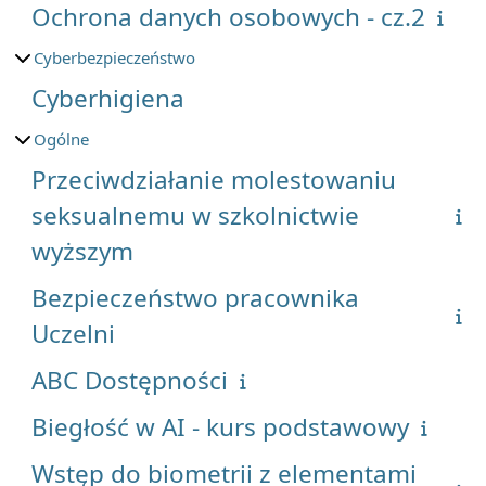
Ochrona danych osobowych - cz.2
Cyberbezpieczeństwo
Cyberhigiena
Ogólne
Przeciwdziałanie molestowaniu
seksualnemu w szkolnictwie
wyższym
Bezpieczeństwo pracownika
Uczelni
ABC Dostępności
Biegłość w AI - kurs podstawowy
Wstęp do biometrii z elementami