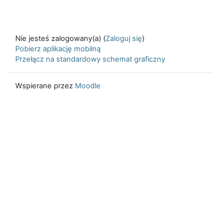
Nie jesteś zalogowany(a) (
Zaloguj się
)
Pobierz aplikację mobilną
Przełącz na standardowy schemat graficzny
Wspierane przez
Moodle