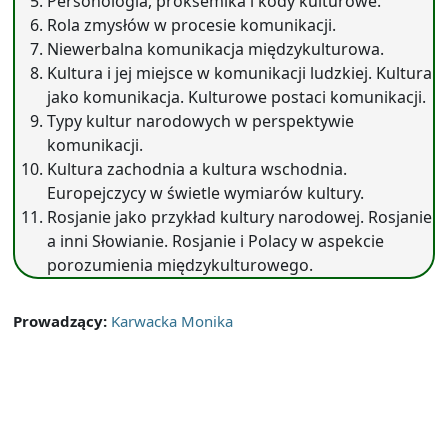
Personologia, proksemika i kody kulturowe.
Rola zmysłów w procesie komunikacji.
Niewerbalna komunikacja międzykulturowa.
Kultura i jej miejsce w komunikacji ludzkiej. Kultura
jako komunikacja. Kulturowe postaci komunikacji.
Typy kultur narodowych w perspektywie
komunikacji.
Kultura zachodnia a kultura wschodnia.
Europejczycy w świetle wymiarów kultury.
Rosjanie jako przykład kultury narodowej. Rosjanie
a inni Słowianie. Rosjanie i Polacy w aspekcie
porozumienia międzykulturowego.
Prowadzący:
Karwacka Monika