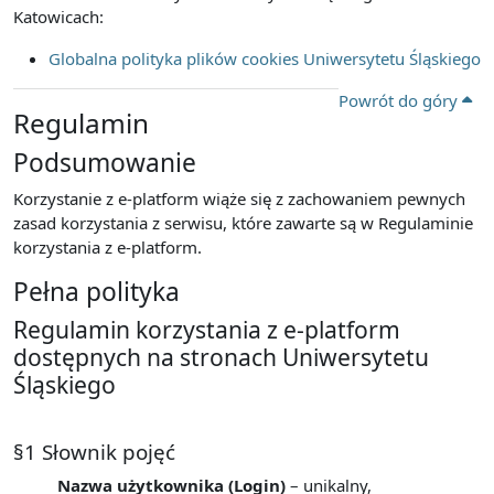
Katowicach:
Globalna polityka plików cookies Uniwersytetu Śląskiego
Powrót do góry
Regulamin
Podsumowanie
Korzystanie z e-platform wiąże się z zachowaniem pewnych
zasad korzystania z serwisu, które zawarte są w Regulaminie
korzystania z e-platform.
Pełna polityka
Regulamin korzystania z e-platform
dostępnych na stronach Uniwersytetu
Śląskiego
§1 Słownik pojęć
Nazwa użytkownika (Login)
– unikalny,