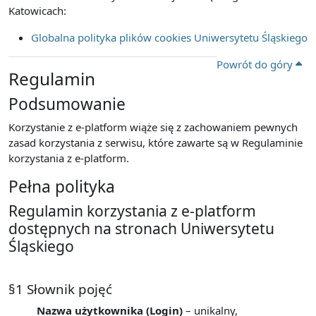
Katowicach:
Globalna polityka plików cookies Uniwersytetu Śląskiego
Powrót do góry
Regulamin
Podsumowanie
Korzystanie z e-platform wiąże się z zachowaniem pewnych
zasad korzystania z serwisu, które zawarte są w Regulaminie
korzystania z e-platform.
Pełna polityka
Regulamin korzystania z e-platform
dostępnych na stronach Uniwersytetu
Śląskiego
§1 Słownik pojęć
Nazwa użytkownika (Login)
– unikalny,