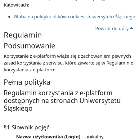
Katowicach:
Globalna polityka plików cookies Uniwersytetu Śląskiego
Powrót do góry
Regulamin
Podsumowanie
Korzystanie z e-platform wiąże się z zachowaniem pewnych
zasad korzystania z serwisu, które zawarte są w Regulaminie
korzystania z e-platform.
Pełna polityka
Regulamin korzystania z e-platform
dostępnych na stronach Uniwersytetu
Śląskiego
§1 Słownik pojęć
Nazwa użytkownika (Login)
– unikalny,