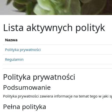
Przejdź do głównej zawartości
Lista aktywnych polityk
Nazwa
Polityka prywatności
Regulamin
Polityka prywatności
Podsumowanie
Polityka prywatności zawiera informacje na temat tego w jaki
Pełna polityka