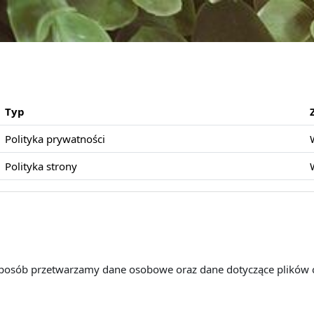
Typ
Polityka prywatności
Polityka strony
 sposób przetwarzamy dane osobowe oraz dane dotyczące plików 