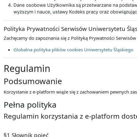
Dane osobowe Użytkownika są przetwarzane na podstawie 
wyższym i nauce, ustawy Kodeks pracy oraz obowiązują
Polityka Prywatności Serwisów Uniwersytetu Ślą
Zachęcamy do zapoznania się z Polityką Prywatności Serwisów
Globalna polityka plików cookies Uniwersytetu Śląskiego
Regulamin
Podsumowanie
Korzystanie z e-platform wiąże się z zachowaniem pewnych zasa
Pełna polityka
Regulamin korzystania z e-platform dos
§1 Słownik pojęć