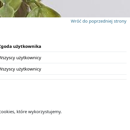
Wróć do poprzedniej strony
Zgoda użytkownika
Wszyscy użytkownicy
Wszyscy użytkownicy
cookies, które wykorzystujemy.