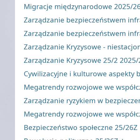
Migracje międzynarodowe 2025/2
Zarządzanie bezpieczeństwem infra
Zarządzanie bezpieczeństwem infra
Zarządzanie Kryzysowe - niestacjo
Zarządzanie Kryzysowe 25/2 2025/
Cywilizacyjne i kulturowe aspekty
Megatrendy rozwojowe we współc
Zarządzanie ryzykiem w bezpiecze
Megatrendy rozwojowe we współc
Bezpieczeństwo społeczne 25/26Z