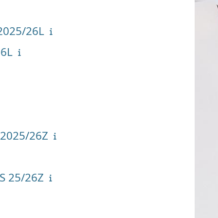
 2025/26L
26L
 2025/26Z
S 25/26Z