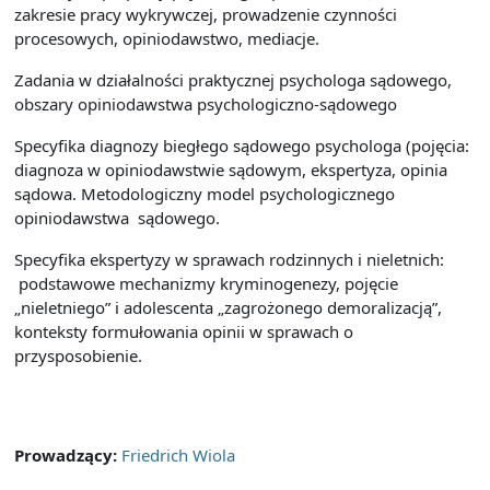
zakresie pracy wykrywczej, prowadzenie czynności
procesowych, opiniodawstwo, mediacje.
Zadania w działalności praktycznej psychologa sądowego,
obszary opiniodawstwa psychologiczno-sądowego
Specyfika diagnozy biegłego sądowego psychologa (pojęcia:
diagnoza w opiniodawstwie sądowym, ekspertyza, opinia
sądowa. Metodologiczny model psychologicznego
opiniodawstwa sądowego.
Specyfika ekspertyzy w sprawach rodzinnych i nieletnich:
podstawowe mechanizmy kryminogenezy, pojęcie
„nieletniego” i adolescenta „zagrożonego demoralizacją”,
konteksty formułowania opinii w sprawach o
przysposobienie.
Prowadzący:
Friedrich Wiola