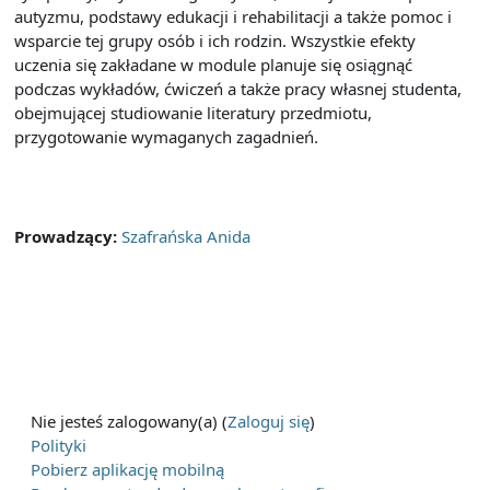
autyzmu, podstawy edukacji i rehabilitacji a także pomoc i
wsparcie tej grupy osób i ich rodzin. Wszystkie efekty
uczenia się zakładane w module planuje się osiągnąć
podczas wykładów, ćwiczeń a także pracy własnej studenta,
obejmującej studiowanie literatury przedmiotu,
przygotowanie wymaganych zagadnień.
Prowadzący:
Szafrańska Anida
Nie jesteś zalogowany(a) (
Zaloguj się
)
Polityki
Pobierz aplikację mobilną