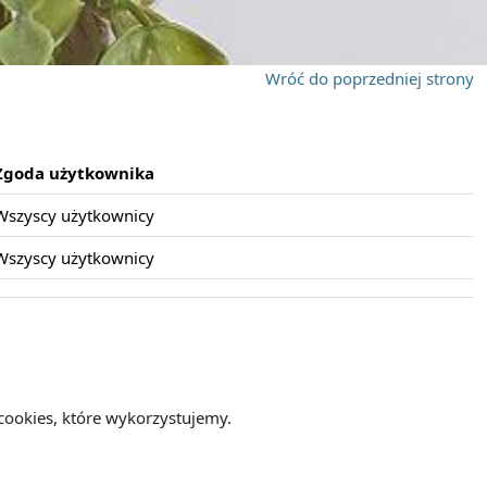
Wróć do poprzedniej strony
Zgoda użytkownika
Wszyscy użytkownicy
Wszyscy użytkownicy
cookies, które wykorzystujemy.