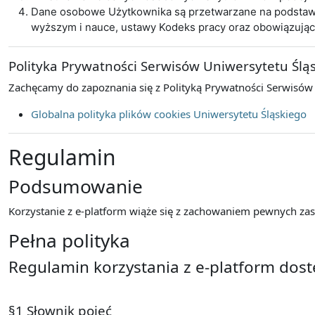
Dane osobowe Użytkownika są przetwarzane na podstawie 
wyższym i nauce, ustawy Kodeks pracy oraz obowiązują
Polityka Prywatności Serwisów Uniwersytetu Ślą
Zachęcamy do zapoznania się z Polityką Prywatności Serwisów
Globalna polityka plików cookies Uniwersytetu Śląskiego
Regulamin
Podsumowanie
Korzystanie z e-platform wiąże się z zachowaniem pewnych zasa
Pełna polityka
Regulamin korzystania z e-platform dos
§1 Słownik pojęć