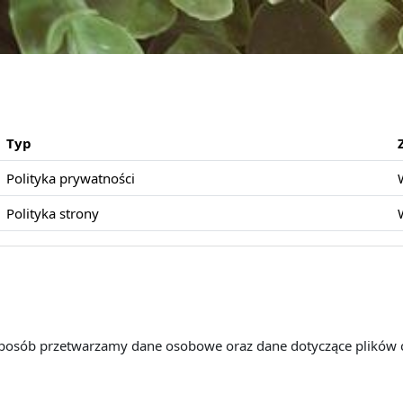
Typ
Polityka prywatności
Polityka strony
 sposób przetwarzamy dane osobowe oraz dane dotyczące plików 