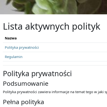
Przejdź do głównej zawartości
Lista aktywnych polityk
Nazwa
Polityka prywatności
Regulamin
Polityka prywatności
Podsumowanie
Polityka prywatności zawiera informacje na temat tego w jaki
Pełna polityka