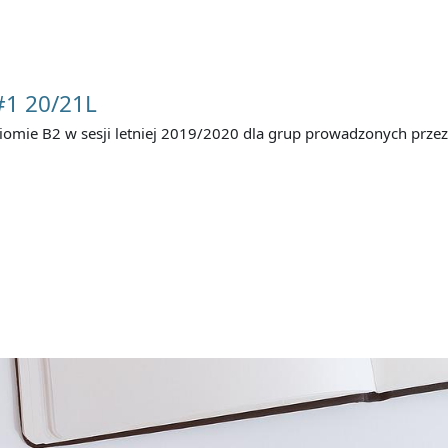
#1 20/21L
ziomie B2 w sesji letniej 2019/2020 dla grup prowadzonych przez