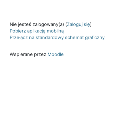
Nie jesteś zalogowany(a) (
Zaloguj się
)
Pobierz aplikację mobilną
Przełącz na standardowy schemat graficzny
Wspierane przez
Moodle