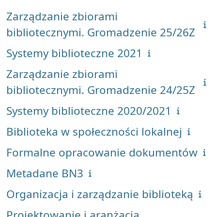
Zarządzanie zbiorami
bibliotecznymi. Gromadzenie 25/26Z
Systemy biblioteczne 2021
Zarządzanie zbiorami
bibliotecznymi. Gromadzenie 24/25Z
Systemy biblioteczne 2020/2021
Biblioteka w społeczności lokalnej
Formalne opracowanie dokumentów
Metadane BN3
Organizacja i zarządzanie biblioteką
Projektowanie i aranżacja