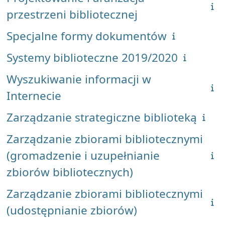
przestrzeni bibliotecznej
Specjalne formy dokumentów
Systemy biblioteczne 2019/2020
Wyszukiwanie informacji w
Internecie
Zarządzanie strategiczne biblioteką
Zarządzanie zbiorami bibliotecznymi
(gromadzenie i uzupełnianie
zbiorów bibliotecznych)
Zarządzanie zbiorami bibliotecznymi
(udostępnianie zbiorów)