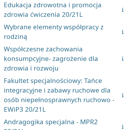
Edukacja zdrowotna i promocja
zdrowia ćwiczenia 20/21L
Wybrane elementy współpracy z
rodziną
Współczesne zachowania
konsumpcyjne- zagrożenie dla
zdrowia i rozwoju
Fakultet specjalnościowy: Tańce
integracyjne i zabawy ruchowe dla
osób niepełnosprawnych ruchowo -
EWiP3 20/21L
Andragogika specjalna - MPR2