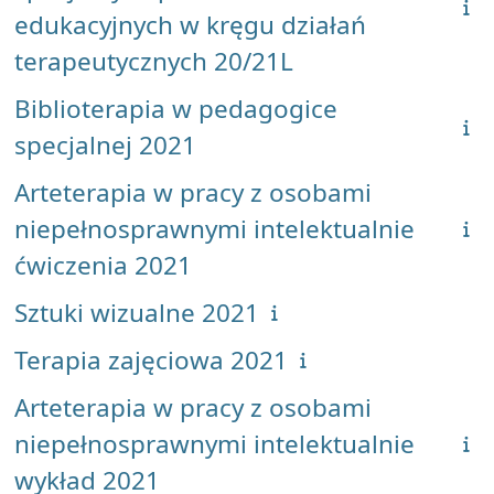
edukacyjnych w kręgu działań
terapeutycznych 20/21L
Biblioterapia w pedagogice
specjalnej 2021
Arteterapia w pracy z osobami
niepełnosprawnymi intelektualnie
ćwiczenia 2021
Sztuki wizualne 2021
Terapia zajęciowa 2021
Arteterapia w pracy z osobami
niepełnosprawnymi intelektualnie
wykład 2021