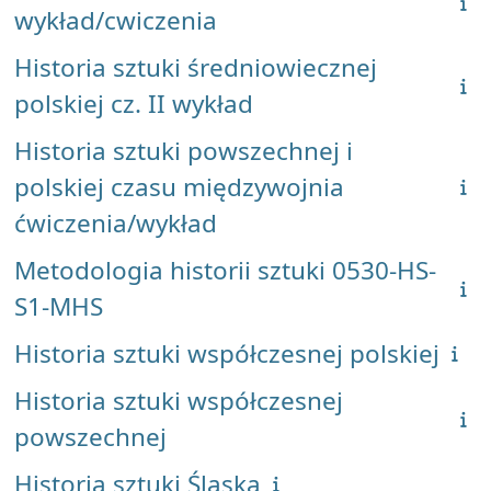
wykład/cwiczenia
Historia sztuki średniowiecznej
polskiej cz. II wykład
Historia sztuki powszechnej i
polskiej czasu międzywojnia
ćwiczenia/wykład
Metodologia historii sztuki 0530-HS-
S1-MHS
Historia sztuki współczesnej polskiej
Historia sztuki współczesnej
powszechnej
Historia sztuki Śląska