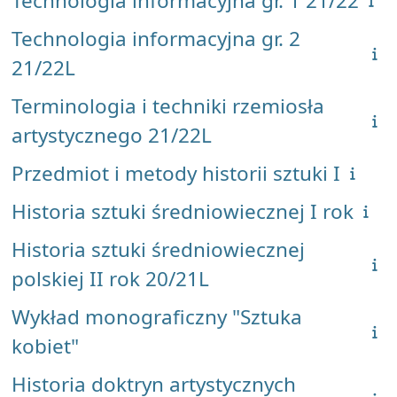
Technologia informacyjna gr. 1 21/22
Technologia informacyjna gr. 2
21/22L
Terminologia i techniki rzemiosła
artystycznego 21/22L
Przedmiot i metody historii sztuki I
Historia sztuki średniowiecznej I rok
Historia sztuki średniowiecznej
polskiej II rok 20/21L
Wykład monograficzny "Sztuka
kobiet"
Historia doktryn artystycznych