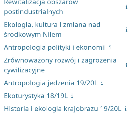
Rewitalizacja obszarów
postindustrialnych
Ekologia, kultura i zmiana nad
środkowym Nilem
Antropologia polityki i ekonomii
Zrównoważony rozwój i zagrożenia
cywilizacyjne
Antropologia jedzenia 19/20L
Ekoturystyka 18/19L
Historia i ekologia krajobrazu 19/20L