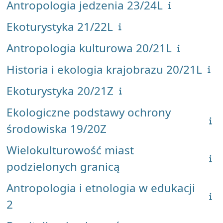
Antropologia jedzenia 23/24L
Ekoturystyka 21/22L
Antropologia kulturowa 20/21L
Historia i ekologia krajobrazu 20/21L
Ekoturystyka 20/21Z
Ekologiczne podstawy ochrony
środowiska 19/20Z
Wielokulturowość miast
podzielonych granicą
Antropologia i etnologia w edukacji
2